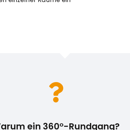
arum ein 360°-Rundgang?