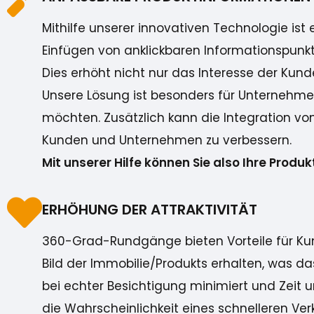
Mithilfe unserer innovativen Technologie ist
Einfügen von anklickbaren Informationspunkt
Dies erhöht nicht nur das Interesse der Kun
Unsere Lösung ist besonders für Unternehmen
möchten. Zusätzlich kann die Integration vo
Kunden und Unternehmen zu verbessern.
Mit unserer Hilfe können Sie also Ihre Prod
ERHÖHUNG DER ATTRAKTIVITÄT
360-Grad-Rundgänge bieten Vorteile für Kun
Bild der Immobilie/Produkts erhalten, was 
bei echter Besichtigung minimiert und Zeit u
die Wahrscheinlichkeit eines schnelleren Ver