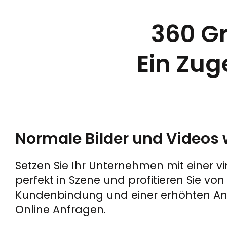
360 G
Ein Zug
Normale Bilder und Videos
Setzen Sie Ihr Unternehmen mit einer v
perfekt in Szene und profitieren Sie von
Kundenbindung und einer erhöhten Anza
Online Anfragen.