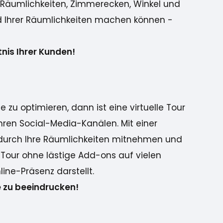
le Räumlichkeiten, Zimmerecken, Winkel und
Bild Ihrer Räumlichkeiten machen können -
nis Ihrer Kunden!
zu optimieren, dann ist eine virtuelle Tour
 Ihren Social-Media-Kanälen. Mit einer
se durch Ihre Räumlichkeiten mitnehmen und
 Tour ohne lästige Add-ons auf vielen
ine-Präsenz darstellt.
e zu beeindrucken!