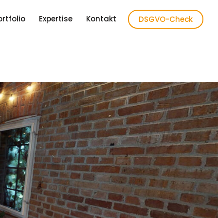
ortfolio
Expertise
Kontakt
DSGVO-Check