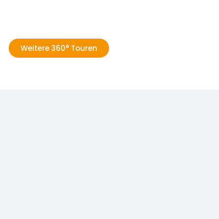
Weitere 360° Touren