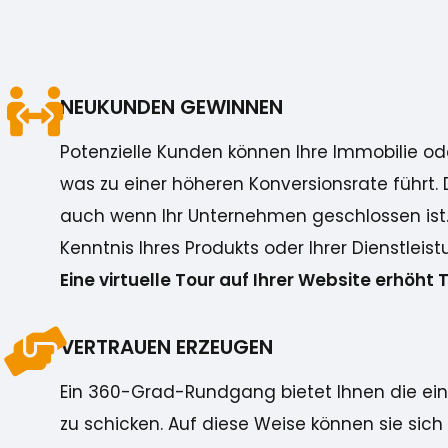
NEUKUNDEN GEWINNEN
Potenzielle Kunden können Ihre Immobilie ode
was zu einer höheren Konversionsrate führt. 
auch wenn Ihr Unternehmen geschlossen ist. 
Kenntnis Ihres Produkts oder Ihrer Dienstleist
Eine virtuelle Tour auf Ihrer Website erhöht 
VERTRAUEN ERZEUGEN
Ein 360-Grad-Rundgang bietet Ihnen die einzi
zu schicken. Auf diese Weise können sie sic